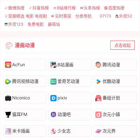
微博热搜
抖音热榜
B站排行榜
头条热榜
百度热搜
豆瓣精选
电影
电视剧
实时票房
分类导航
07173
外贸52
外贸123
免费电影
最萌站
漫画动漫
点击收起
AcFun
B站漫画
腾讯动漫
腾讯视频动漫
爱奇艺动漫
优酷动漫
Niconico
pixiv
番组计划
猫耳FM
动漫吧
次元小镇
米卡插画
少女志
次元界