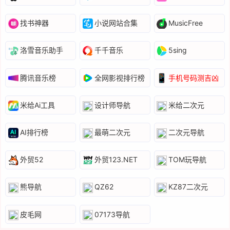
找书神器
小说网站合集
MusicFree
洛雪音乐助手
千千音乐
5sing
腾讯音乐榜
全网影视排行榜
手机号码测吉凶
米给Ai工具
设计师导航
米给二次元
AI排行榜
最萌二次元
二次元导航
外贸52
外贸123.NET
TOM玩导航
熊导航
QZ62
KZ87二次元
皮毛网
07173导航