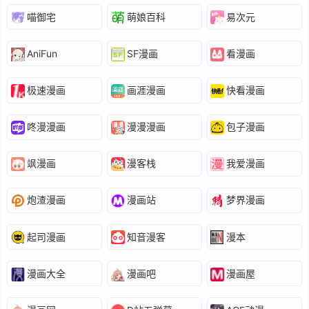
喵御宅
萌娘百科
易次元
AniFun
SF漫画
看漫画
极速漫画
画涯漫画
快看漫画
咚漫漫画
漫漫漫画
包子漫画
飒漫画
漫客栈
我爱漫画
炮渣漫画
漫画站
梦界漫画
起司漫画
知音漫客
漫本
漫画大全
漫画吧
漫画屋