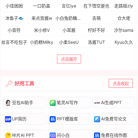
腾讯视频动漫
pixiv
触圈
次元小镇
喵御宅
小佳困困
一口奶盖
言忆iya
在下悟空是也
走路摇zly
画涯漫画
快看漫画
咚漫漫画
漫漫漫画
看漫画
沐鱼子🐟
来点宫酱w
小白兔奶糖ovo
吉萌
仓大佬
漫客栈
知音漫客
包子漫画
快看
漫本
小音符
米小修V
小耳酱
柠好不好
汐尔sama
极速漫画
起司漫画
动漫屋
漫域
触站
丝言不吃包子
小奶糕Milky
小柔SeeU
洛酱TUT
Kyuu久久
包子漫画
飒漫画
我爱漫画
36漫画
包子漫画
HandsMini
辣可鹿鹿lulu
吵吵闹闹
Vamoko
桃奈雾崽
点击展开
炮渣漫画
漫画站
梦界漫画
漫画大全
漫画吧
抖个姬灵
饼干耶🍪
蛋黄mayo
樱桃不甜
燃鹅星人
漫画屋
漫画网
樱之空
再漫画
G站漫画
橘kikuko
孟程程
花兮_honoka
赫宜
漫小玥
好用工具
点击收起
轻小说
囧次元
ACG17
Netflix
起点中文网
树叶一筒
沉迷吃饭的萧雪
安楠又楠
小鱼烤
知夏
QQ阅读
潇湘书院
晋江文学城
纵横中文网
七猫中文网
豆包AI助手
笔灵AI写作
Ai生成PPT
一碗五花猫
瑶瑶同学
方一
菜菜的兰芝
铁板酸奶
小说阅读
番茄小说
微信读书
言情小说吧
哔哩轻小说
零七七²⁰⁷⁷
你的欲梦
火只木南
乌苏苏
小玥玥
UP简历
PPT模版库
AI免费写论文
SF轻小说
鲸云轻小说
推书君
刺猬猫
红薯中文网
是你依然
小陆又饿了
我的猫不爱我
小正义teioku
小箱子鸭
咔片AI PPT
问小白
免费在线作图
互动