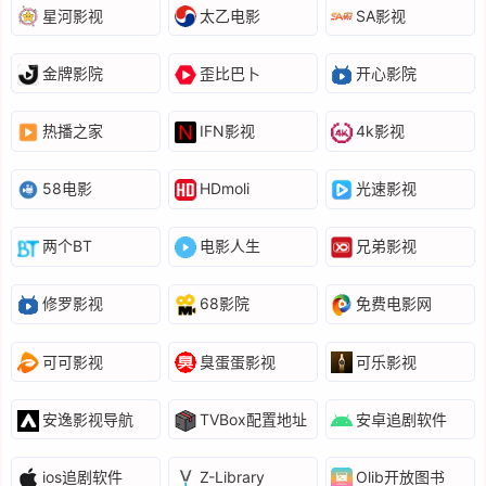
星河影视
太乙电影
SA影视
金牌影院
歪比巴卜
开心影院
热播之家
IFN影视
4k影视
58电影
HDmoli
光速影视
两个BT
电影人生
兄弟影视
修罗影视
68影院
免费电影网
可可影视
臭蛋蛋影视
可乐影视
安逸影视导航
TVBox配置地址
安卓追剧软件
ios追剧软件
Z-Library
Olib开放图书