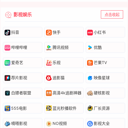
影视娱乐
点击收起
抖音
快手
小红书
哔哩哔哩
腾讯视频
优酷
爱奇艺
乐视
芒果TV
荐片影视
追影猫
映像星球
白嫖者联盟
高清4k追剧神器
硬核影视
555电影
蓝光秒播软件
厂长资源
嘀嗒影视
NO视频
影视大全